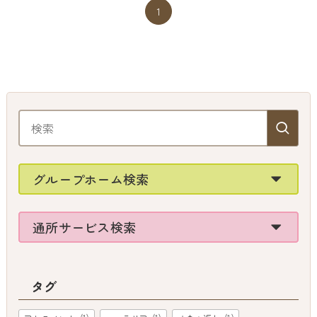
1
グループホーム検索
通所サービス検索
タグ