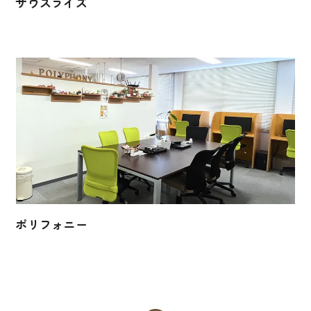
サウスライズ
ポリフォニー