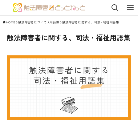
HOME
触法障害者について
用語集
触法障害者に関する、司法・福祉用語集
触法障害者に関する、司法・福祉用語集