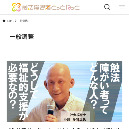
HOME
一般調整
一般調整