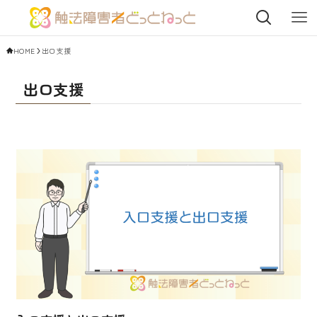
HOME
出口支援
出口支援