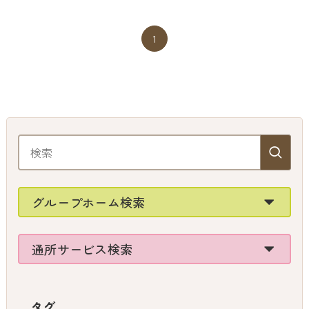
1
グループホーム検索
通所サービス検索
タグ