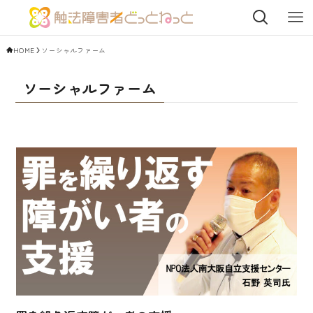
HOME
ソーシャルファーム
ソーシャルファーム