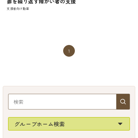
罪を繰り返す障がい者の支援
支援者向け動画
1
グループホーム検索